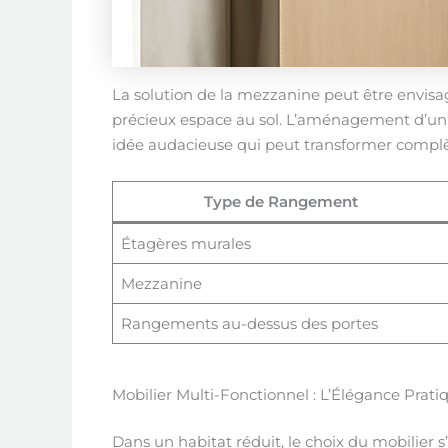
La solution de la mezzanine peut être envisag
précieux espace au sol. L’aménagement d’un c
idée audacieuse qui peut transformer complè
Type de Rangement
Étagères murales
Mezzanine
Rangements au-dessus des portes
Mobilier Multi-Fonctionnel : L’Élégance Prati
Dans un habitat réduit, le choix du mobilier s’