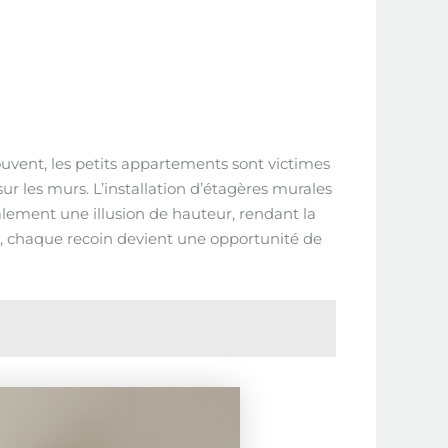
souvent, les petits appartements sont victimes
r les murs. L’installation d’étagères murales
lement une illusion de hauteur, rendant la
, chaque recoin devient une opportunité de