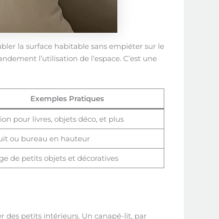
ler la surface habitable sans empiéter sur le
dement l’utilisation de l’espace. C’est une
Exemples Pratiques
tion pour livres, objets déco, et plus
uit ou bureau en hauteur
e de petits objets et décoratives
r des petits intérieurs. Un canapé-lit, par