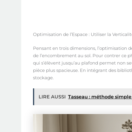
Optimisation de l’Espace : Utiliser la Verticali
Pensant en trois dimensions, l’optimisation de
de l’encombrement au sol. Pour contrer ce phé
qui s’élèvent jusqu’au plafond permet non se
pièce plus spacieuse. En intégrant des bibl
stockage.
LIRE AUSSI
Tasseau : méthode simple 