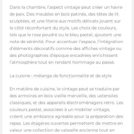
Dans la chambre, l’aspect vintage peut créer un havre
de paix. Des meubles en bois patinés, des têtes de lit
sculptées, et une literie aux motifs délicats jouent sur
le côté réconfortant du style. Les choix de couleurs,
tels que le rose poudré ou le bleu pastel, ajoutent une
note de sérénité. Pour accentuer l’espace, l’intégration
d’éléments décoratifs comme des affiches vintage ou
des photographies d’époque encadrées enrichissent
l’atmosphère tout en rendant hommage au passé.
La cuisine : mélange de fonctionnalité et de style
En matière de cuisine, le vintage peut se traduire par
des armoires en bois vieille merveille, des ustensiles
classiques, et des appareils électroménagers rétro. Les
couleurs pastel, associées à un mobilier vintage,
créent une ambiance agréable pour la préparation des
repas. Les étagères ouvertes permettent de mettre en
valeur une collection de vaisselle ancienne tout en