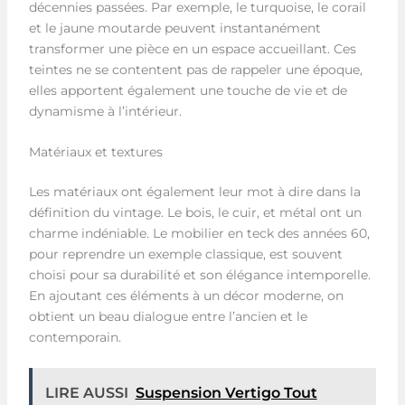
décennies passées. Par exemple, le turquoise, le corail
et le jaune moutarde peuvent instantanément
transformer une pièce en un espace accueillant. Ces
teintes ne se contentent pas de rappeler une époque,
elles apportent également une touche de vie et de
dynamisme à l’intérieur.
Matériaux et textures
Les matériaux ont également leur mot à dire dans la
définition du vintage. Le bois, le cuir, et métal ont un
charme indéniable. Le mobilier en teck des années 60,
pour reprendre un exemple classique, est souvent
choisi pour sa durabilité et son élégance intemporelle.
En ajoutant ces éléments à un décor moderne, on
obtient un beau dialogue entre l’ancien et le
contemporain.
LIRE AUSSI
Suspension Vertigo Tout