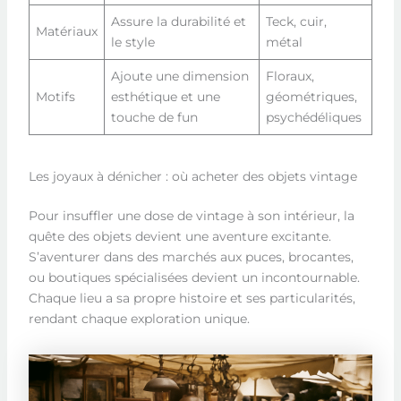
Assure la durabilité et
Teck, cuir,
Matériaux
le style
métal
Ajoute une dimension
Floraux,
Motifs
esthétique et une
géométriques,
touche de fun
psychédéliques
Les joyaux à dénicher : où acheter des objets vintage
Pour insuffler une dose de vintage à son intérieur, la
quête des objets devient une aventure excitante.
S’aventurer dans des marchés aux puces, brocantes,
ou boutiques spécialisées devient un incontournable.
Chaque lieu a sa propre histoire et ses particularités,
rendant chaque exploration unique.