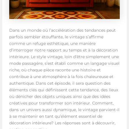
Dans un monde où l’accélération des tendances peut
parfois sembler étouffante, le vintage s’affirme
comme un refuge esthétique, une manière
d’interroger notre rapport au temps et à la décoration
intérieure. Le style vintage, loin d’être simplement une
mode passagère, s’est établi comme un langage visuel
riche, où chaque pièce raconte une histoire et
contribue à une atmosphère à la fois chaleureuse et
authentique. Dans cet épisode, il sera question des
éléments clés qui définissent cette tendance, des lieux
où dénicher des objets uniques ainsi que des idées
créatives pour transformer son intérieur. Comment,
dans un univers aussi dynamique, le vintage parvient-il
à se maintenir en tant qu’élément essentiel de
décoration intérieure? Les réponses sont à découvrir,