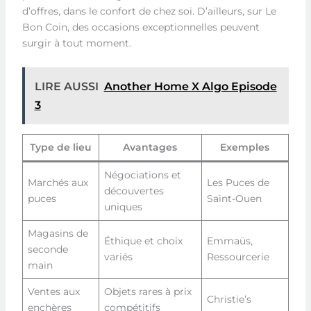
d’offres, dans le confort de chez soi. D’ailleurs, sur Le
Bon Coin, des occasions exceptionnelles peuvent
surgir à tout moment.
LIRE AUSSI
Another Home X Algo Episode
3
Type de lieu
Avantages
Exemples
Négociations et
Marchés aux
Les Puces de
découvertes
puces
Saint-Ouen
uniques
Magasins de
Éthique et choix
Emmaüs,
seconde
variés
Ressourcerie
main
Ventes aux
Objets rares à prix
Christie’s
enchères
compétitifs