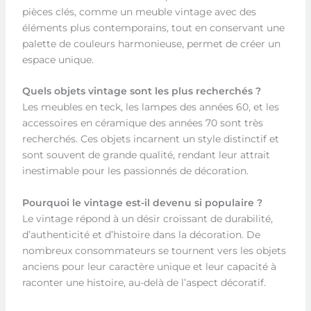
pièces clés, comme un meuble vintage avec des
éléments plus contemporains, tout en conservant une
palette de couleurs harmonieuse, permet de créer un
espace unique.
Quels objets vintage sont les plus recherchés ?
Les meubles en teck, les lampes des années 60, et les
accessoires en céramique des années 70 sont très
recherchés. Ces objets incarnent un style distinctif et
sont souvent de grande qualité, rendant leur attrait
inestimable pour les passionnés de décoration.
Pourquoi le vintage est-il devenu si populaire ?
Le vintage répond à un désir croissant de durabilité,
d’authenticité et d’histoire dans la décoration. De
nombreux consommateurs se tournent vers les objets
anciens pour leur caractère unique et leur capacité à
raconter une histoire, au-delà de l’aspect décoratif.