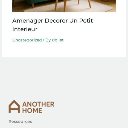
Amenager Decorer Un Petit
Interieur
Uncategorized
/ By
riollet
Ressources