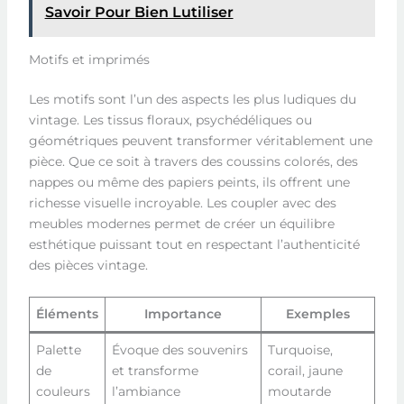
Savoir Pour Bien Lutiliser
Motifs et imprimés
Les motifs sont l’un des aspects les plus ludiques du
vintage. Les tissus floraux, psychédéliques ou
géométriques peuvent transformer véritablement une
pièce. Que ce soit à travers des coussins colorés, des
nappes ou même des papiers peints, ils offrent une
richesse visuelle incroyable. Les coupler avec des
meubles modernes permet de créer un équilibre
esthétique puissant tout en respectant l’authenticité
des pièces vintage.
Éléments
Importance
Exemples
Palette
Évoque des souvenirs
Turquoise,
de
et transforme
corail, jaune
couleurs
l’ambiance
moutarde