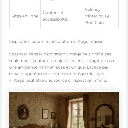
Selency,
Confort et
Sites en ligne
Vinterior, Le
accessibilité
Bon Coin
Inspiration pour une décoration vintage réussie
Se lancer dans la décoration vintage ne signifie pas
seulement ajouter des objets anciens; il s’agit de créer
une ambiance harmonieuse et unique. Espace par
espace, appréhender comment intégrer le style
vintage peut être une source d’inspiration infinie.