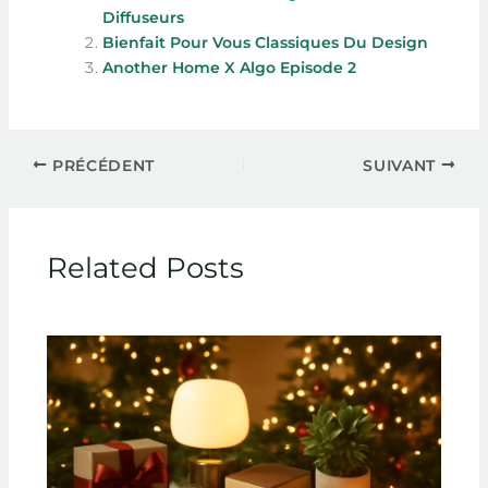
Diffuseurs
Bienfait Pour Vous Classiques Du Design
Another Home X Algo Episode 2
PRÉCÉDENT
SUIVANT
Related Posts