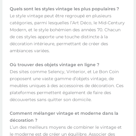
Quels sont les styles vintage les plus populaires ?
Le style vintage peut être regroupé en plusieurs
catégories, parmi lesquelles l’Art Déco, le Mid-Century
Modern, et le style bohémien des années 70. Chacun
de ces styles apporte une touche distincte à la
décoration intérieure, permettant de créer des
ambiances variées.
Où trouver des objets vintage en ligne ?
Des sites comme Selency, Vinterior, et Le Bon Coin
proposent une vaste gamme d’objets vintage, de
meubles uniques à des accessoires de décoration. Ces
plateformes permettent également de faire des
découvertes sans quitter son domicile.
Comment mélanger vintage et moderne dans la
décoration ?
L’un des meilleurs moyens de combiner le vintage et
le moderne est de créer un équilibre. Associer des