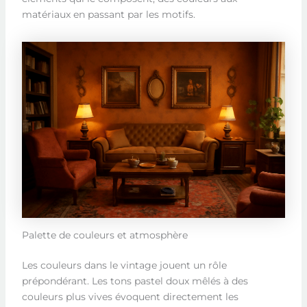
matériaux en passant par les motifs.
Palette de couleurs et atmosphère
Les couleurs dans le vintage jouent un rôle
prépondérant. Les tons pastel doux mêlés à des
couleurs plus vives évoquent directement les