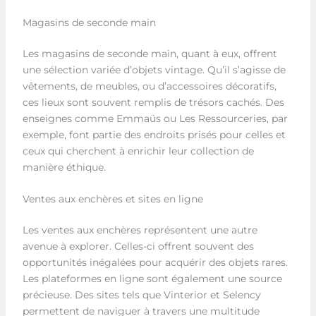
Magasins de seconde main
Les magasins de seconde main, quant à eux, offrent
une sélection variée d’objets vintage. Qu’il s’agisse de
vêtements, de meubles, ou d’accessoires décoratifs,
ces lieux sont souvent remplis de trésors cachés. Des
enseignes comme Emmaüs ou Les Ressourceries, par
exemple, font partie des endroits prisés pour celles et
ceux qui cherchent à enrichir leur collection de
manière éthique.
Ventes aux enchères et sites en ligne
Les ventes aux enchères représentent une autre
avenue à explorer. Celles-ci offrent souvent des
opportunités inégalées pour acquérir des objets rares.
Les plateformes en ligne sont également une source
précieuse. Des sites tels que Vinterior et Selency
permettent de naviguer à travers une multitude