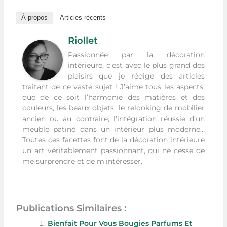
À propos
Articles récents
Riollet
Passionnée par la décoration
intérieure, c’est avec le plus grand des
plaisirs que je rédige des articles
traitant de ce vaste sujet ! J’aime tous les aspects,
que de ce soit l’harmonie des matières et des
couleurs, les beaux objets, le relooking de mobilier
ancien ou au contraire, l’intégration réussie d’un
meuble patiné dans un intérieur plus moderne…
Toutes ces facettes font de la décoration intérieure
un art véritablement passionnant, qui ne cesse de
me surprendre et de m’intéresser.
Publications Similaires :
Bienfait Pour Vous Bougies Parfums Et