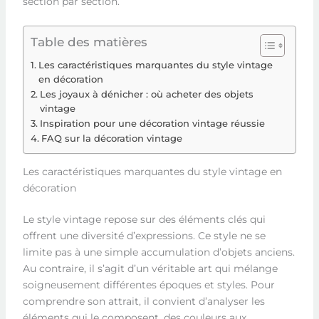
section par section.
Table des matières
Les caractéristiques marquantes du style vintage
en décoration
Les joyaux à dénicher : où acheter des objets
vintage
Inspiration pour une décoration vintage réussie
FAQ sur la décoration vintage
Les caractéristiques marquantes du style vintage en
décoration
Le style vintage repose sur des éléments clés qui
offrent une diversité d’expressions. Ce style ne se
limite pas à une simple accumulation d’objets anciens.
Au contraire, il s’agit d’un véritable art qui mélange
soigneusement différentes époques et styles. Pour
comprendre son attrait, il convient d’analyser les
éléments qui le composent, des couleurs aux