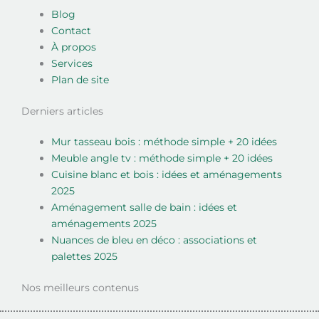
Blog
Contact
À propos
Services
Plan de site
Derniers articles
Mur tasseau bois : méthode simple + 20 idées
Meuble angle tv : méthode simple + 20 idées
Cuisine blanc et bois : idées et aménagements
2025
Aménagement salle de bain : idées et
aménagements 2025
Nuances de bleu en déco : associations et
palettes 2025
Nos meilleurs contenus