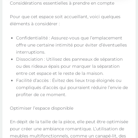
Considérations essentielles à prendre en compte
Pour que cet espace soit accueillant, voici quelques
éléments à considérer :
Confidentialité : Assurez-vous que l’emplacement
offre une certaine intimité pour éviter d’éventuelles
interruptions.
Dissociation : Utilisez des panneaux de séparation
ou des rideaux épais pour marquer la séparation
entre cet espace et le reste de la maison.
Facilité d’accès : Évitez des lieux trop éloignés ou
compliqués d’accès qui pourraient réduire l’envie de
profiter de ce moment.
Optimiser l’espace disponible
En dépit de la taille de la pièce, elle peut être optimisée
pour créer une ambiance romantique. L’utilisation de
meubles multifonctionnels, comme un canapé-lit, des