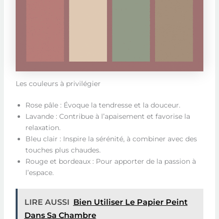
Les couleurs à privilégier
Rose pâle : Évoque la tendresse et la douceur.
Lavande : Contribue à l’apaisement et favorise la
relaxation.
Bleu clair : Inspire la sérénité, à combiner avec des
touches plus chaudes.
Rouge et bordeaux : Pour apporter de la passion à
l’espace.
LIRE AUSSI
Bien Utiliser Le Papier Peint
Dans Sa Chambre