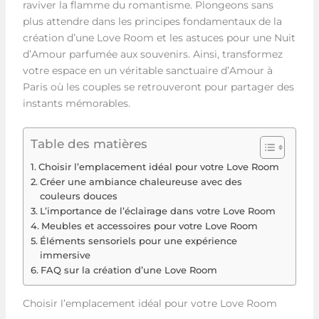
raviver la flamme du romantisme. Plongeons sans
plus attendre dans les principes fondamentaux de la
création d’une Love Room et les astuces pour une Nuit
d’Amour parfumée aux souvenirs. Ainsi, transformez
votre espace en un véritable sanctuaire d’Amour à
Paris où les couples se retrouveront pour partager des
instants mémorables.
Table des matières
Choisir l’emplacement idéal pour votre Love Room
Créer une ambiance chaleureuse avec des
couleurs douces
L’importance de l’éclairage dans votre Love Room
Meubles et accessoires pour votre Love Room
Éléments sensoriels pour une expérience
immersive
FAQ sur la création d’une Love Room
Choisir l’emplacement idéal pour votre Love Room