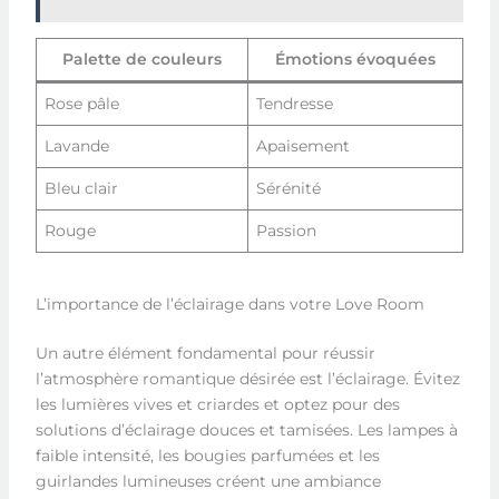
Palette de couleurs
Émotions évoquées
Rose pâle
Tendresse
Lavande
Apaisement
Bleu clair
Sérénité
Rouge
Passion
L’importance de l’éclairage dans votre Love Room
Un autre élément fondamental pour réussir
l’atmosphère romantique désirée est l’éclairage. Évitez
les lumières vives et criardes et optez pour des
solutions d’éclairage douces et tamisées. Les lampes à
faible intensité, les bougies parfumées et les
guirlandes lumineuses créent une ambiance