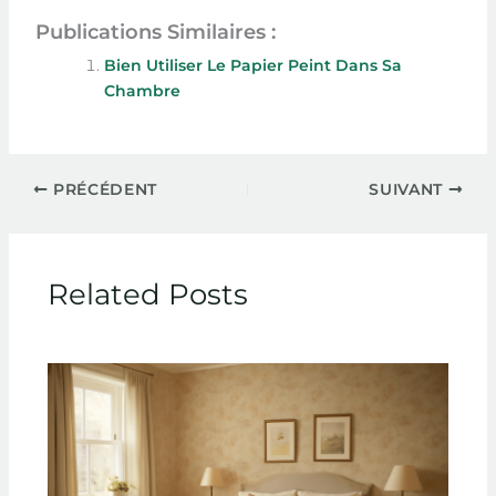
Publications Similaires :
Bien Utiliser Le Papier Peint Dans Sa
Chambre
PRÉCÉDENT
SUIVANT
Related Posts