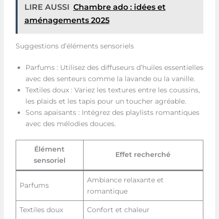
LIRE AUSSI
Chambre ado : idées et
aménagements 2025
Suggestions d’éléments sensoriels
Parfums : Utilisez des diffuseurs d’huiles essentielles
avec des senteurs comme la lavande ou la vanille.
Textiles doux : Variez les textures entre les coussins,
les plaids et les tapis pour un toucher agréable.
Sons apaisants : Intégrez des playlists romantiques
avec des mélodies douces.
Élément
Effet recherché
sensoriel
Ambiance relaxante et
Parfums
romantique
Textiles doux
Confort et chaleur