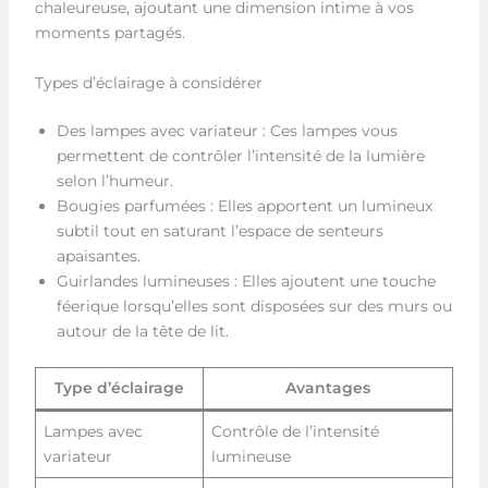
chaleureuse, ajoutant une dimension intime à vos
moments partagés.
Types d’éclairage à considérer
Des lampes avec variateur : Ces lampes vous
permettent de contrôler l’intensité de la lumière
selon l’humeur.
Bougies parfumées : Elles apportent un lumineux
subtil tout en saturant l’espace de senteurs
apaisantes.
Guirlandes lumineuses : Elles ajoutent une touche
féerique lorsqu’elles sont disposées sur des murs ou
autour de la tête de lit.
Type d’éclairage
Avantages
Lampes avec
Contrôle de l’intensité
variateur
lumineuse