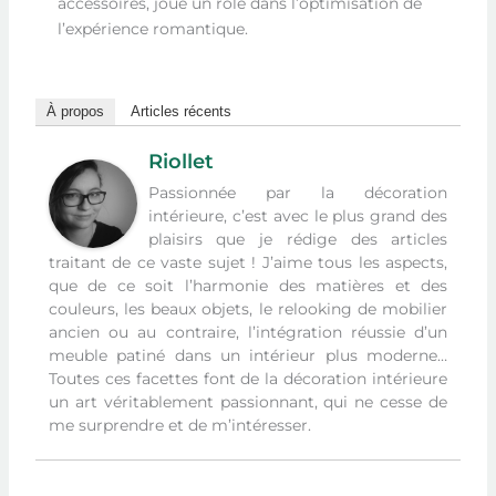
accessoires, joue un rôle dans l’optimisation de
l’expérience romantique.
À propos
Articles récents
Riollet
Passionnée par la décoration
intérieure, c’est avec le plus grand des
plaisirs que je rédige des articles
traitant de ce vaste sujet ! J’aime tous les aspects,
que de ce soit l’harmonie des matières et des
couleurs, les beaux objets, le relooking de mobilier
ancien ou au contraire, l’intégration réussie d’un
meuble patiné dans un intérieur plus moderne…
Toutes ces facettes font de la décoration intérieure
un art véritablement passionnant, qui ne cesse de
me surprendre et de m’intéresser.