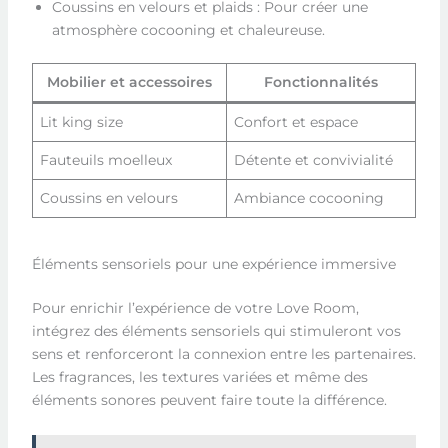
Coussins en velours et plaids : Pour créer une
atmosphère cocooning et chaleureuse.
Mobilier et accessoires
Fonctionnalités
Lit king size
Confort et espace
Fauteuils moelleux
Détente et convivialité
Coussins en velours
Ambiance cocooning
Éléments sensoriels pour une expérience immersive
Pour enrichir l’expérience de votre Love Room,
intégrez des éléments sensoriels qui stimuleront vos
sens et renforceront la connexion entre les partenaires.
Les fragrances, les textures variées et même des
éléments sonores peuvent faire toute la différence.