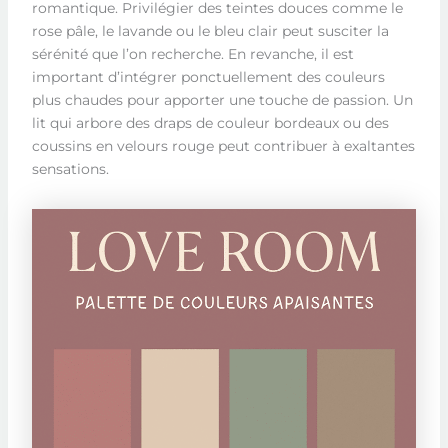
romantique. Privilégier des teintes douces comme le
rose pâle, le lavande ou le bleu clair peut susciter la
sérénité que l’on recherche. En revanche, il est
important d’intégrer ponctuellement des couleurs
plus chaudes pour apporter une touche de passion. Un
lit qui arbore des draps de couleur bordeaux ou des
coussins en velours rouge peut contribuer à exaltantes
sensations.