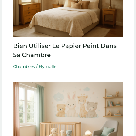
Bien Utiliser Le Papier Peint Dans
Sa Chambre
Chambres
/ By
riollet