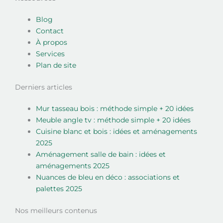
Blog
Contact
À propos
Services
Plan de site
Derniers articles
Mur tasseau bois : méthode simple + 20 idées
Meuble angle tv : méthode simple + 20 idées
Cuisine blanc et bois : idées et aménagements
2025
Aménagement salle de bain : idées et
aménagements 2025
Nuances de bleu en déco : associations et
palettes 2025
Nos meilleurs contenus