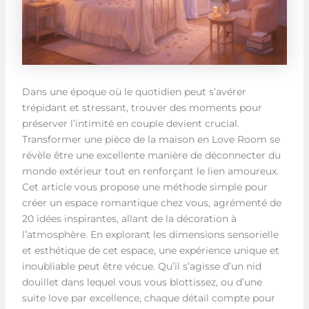
Dans une époque où le quotidien peut s’avérer
trépidant et stressant, trouver des moments pour
préserver l’intimité en couple devient crucial.
Transformer une pièce de la maison en Love Room se
révèle être une excellente manière de déconnecter du
monde extérieur tout en renforçant le lien amoureux.
Cet article vous propose une méthode simple pour
créer un espace romantique chez vous, agrémenté de
20 idées inspirantes, allant de la décoration à
l’atmosphère. En explorant les dimensions sensorielle
et esthétique de cet espace, une expérience unique et
inoubliable peut être vécue. Qu’il s’agisse d’un nid
douillet dans lequel vous vous blottissez, ou d’une
suite love par excellence, chaque détail compte pour