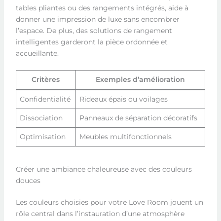
tables pliantes ou des rangements intégrés, aide à
donner une impression de luxe sans encombrer
l’espace. De plus, des solutions de rangement
intelligentes garderont la pièce ordonnée et
accueillante.
Critères
Exemples d’amélioration
Confidentialité
Rideaux épais ou voilages
Dissociation
Panneaux de séparation décoratifs
Optimisation
Meubles multifonctionnels
Créer une ambiance chaleureuse avec des couleurs
douces
Les couleurs choisies pour votre Love Room jouent un
rôle central dans l’instauration d’une atmosphère