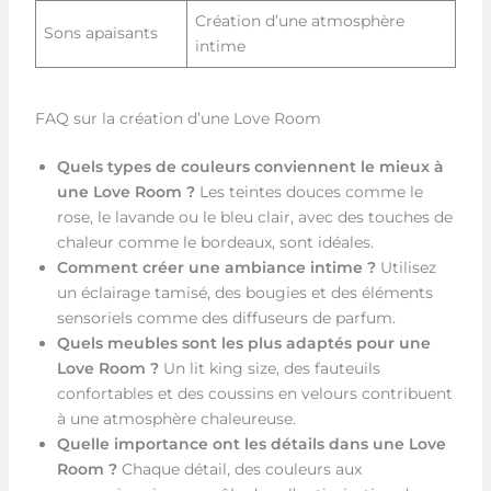
Création d’une atmosphère
Sons apaisants
intime
FAQ sur la création d’une Love Room
Quels types de couleurs conviennent le mieux à
une Love Room ?
Les teintes douces comme le
rose, le lavande ou le bleu clair, avec des touches de
chaleur comme le bordeaux, sont idéales.
Comment créer une ambiance intime ?
Utilisez
un éclairage tamisé, des bougies et des éléments
sensoriels comme des diffuseurs de parfum.
Quels meubles sont les plus adaptés pour une
Love Room ?
Un lit king size, des fauteuils
confortables et des coussins en velours contribuent
à une atmosphère chaleureuse.
Quelle importance ont les détails dans une Love
Room ?
Chaque détail, des couleurs aux