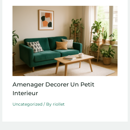
Amenager Decorer Un Petit
Interieur
Uncategorized
/ By
riollet