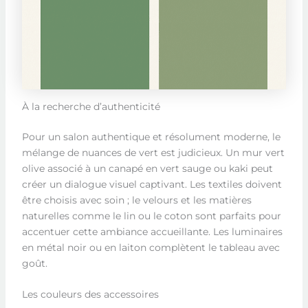
À la recherche d’authenticité
Pour un salon authentique et résolument moderne, le
mélange de nuances de vert est judicieux. Un mur vert
olive associé à un canapé en vert sauge ou kaki peut
créer un dialogue visuel captivant. Les textiles doivent
être choisis avec soin ; le velours et les matières
naturelles comme le lin ou le coton sont parfaits pour
accentuer cette ambiance accueillante. Les luminaires
en métal noir ou en laiton complètent le tableau avec
goût.
Les couleurs des accessoires