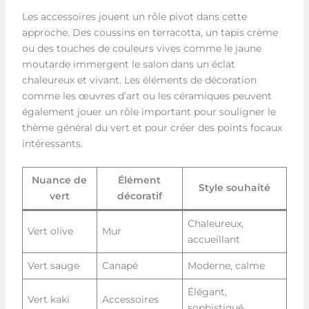
Les accessoires jouent un rôle pivot dans cette
approche. Des coussins en terracotta, un tapis crème
ou des touches de couleurs vives comme le jaune
moutarde immergent le salon dans un éclat
chaleureux et vivant. Les éléments de décoration
comme les œuvres d’art ou les céramiques peuvent
également jouer un rôle important pour souligner le
thème général du vert et pour créer des points focaux
intéressants.
Nuance de
Élément
Style souhaité
vert
décoratif
Chaleureux,
Vert olive
Mur
accueillant
Vert sauge
Canapé
Moderne, calme
Élégant,
Vert kaki
Accessoires
sophistiqué