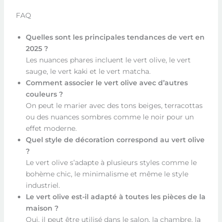
FAQ
Quelles sont les principales tendances de vert en
2025 ?
Les nuances phares incluent le vert olive, le vert
sauge, le vert kaki et le vert matcha.
Comment associer le vert olive avec d’autres
couleurs ?
On peut le marier avec des tons beiges, terracottas
ou des nuances sombres comme le noir pour un
effet moderne.
Quel style de décoration correspond au vert olive
?
Le vert olive s’adapte à plusieurs styles comme le
bohème chic, le minimalisme et même le style
industriel.
Le vert olive est-il adapté à toutes les pièces de la
maison ?
Oui, il peut être utilisé dans le salon, la chambre, la