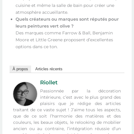
cuisine et même la salle de bain pour créer une
atmosphère accueillante.
Quels créateurs ou marques sont réputés pour
leurs peintures vert olive ?
Des marques comme Farrow & Ball, Benjamin
Moore et Little Greene proposent d’excellentes
options dans ce ton.
À propos
Articles récents
Riollet
Passionnée par la décoration
intérieure, c’est avec le plus grand des
plaisirs que je rédige des articles
traitant de ce vaste sujet ! J’aime tous les aspects,
que de ce soit l’harmonie des matières et des
couleurs, les beaux objets, le relooking de mobilier
ancien ou au contraire, l’intégration réussie d’un