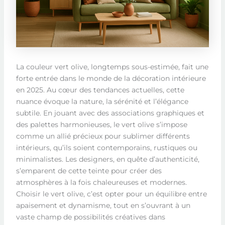
La couleur vert olive, longtemps sous-estimée, fait une
forte entrée dans le monde de la décoration intérieure
en 2025. Au cœur des tendances actuelles, cette
nuance évoque la nature, la sérénité et l’élégance
subtile. En jouant avec des associations graphiques et
des palettes harmonieuses, le vert olive s’impose
comme un allié précieux pour sublimer différents
intérieurs, qu’ils soient contemporains, rustiques ou
minimalistes. Les designers, en quête d’authenticité,
s’emparent de cette teinte pour créer des
atmosphères à la fois chaleureuses et modernes.
Choisir le vert olive, c’est opter pour un équilibre entre
apaisement et dynamisme, tout en s’ouvrant à un
vaste champ de possibilités créatives dans