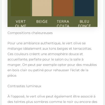
Compositions chaleureuses
Pour une ambiance authentique, le vert olive se
mélange idéalement aux tons beiges et terracottas.
Ces couleurs créent une atmosphère douce et
accueillante, parfaite pour le salon ou la salle à
manger. On peut par exemple opter pour des meubles
en bois clair ou patiné pour rehausser l’éclat de la
pièce.
Contrastes lumineux
À l’opposé, le vert olive peut également être associé à
des teintes plus sombres comme le noir ou encore des