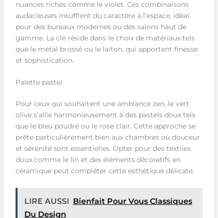
nuances riches comme le violet. Ces combinaisons
audacieuses insufflent du caractère à l’espace, idéal
pour des bureaux modernes ou des salons haut de
gamme. La clé réside dans le choix de matériaux tels
que le métal brossé ou le laiton, qui apportent finesse
et sophistication.
Palette pastel
Pour ceux qui souhaitent une ambiance zen, le vert
olive s’allie harmonieusement à des pastels doux tels
que le bleu poudré ou le rose clair. Cette approche se
prête particulièrement bien aux chambres où douceur
et sérénité sont essentielles. Opter pour des textiles
doux comme le lin et des éléments décoratifs en
céramique peut compléter cette esthétique délicate.
LIRE AUSSI
Bienfait Pour Vous Classiques
Du Design