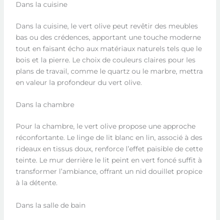
Dans la cuisine
Dans la cuisine, le vert olive peut revêtir des meubles
bas ou des crédences, apportant une touche moderne
tout en faisant écho aux matériaux naturels tels que le
bois et la pierre. Le choix de couleurs claires pour les
plans de travail, comme le quartz ou le marbre, mettra
en valeur la profondeur du vert olive.
Dans la chambre
Pour la chambre, le vert olive propose une approche
réconfortante. Le linge de lit blanc en lin, associé à des
rideaux en tissus doux, renforce l’effet paisible de cette
teinte. Le mur derrière le lit peint en vert foncé suffit à
transformer l’ambiance, offrant un nid douillet propice
à la détente.
Dans la salle de bain