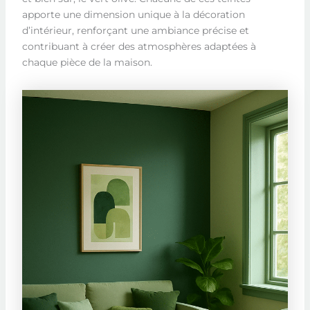
apporte une dimension unique à la décoration
d’intérieur, renforçant une ambiance précise et
contribuant à créer des atmosphères adaptées à
chaque pièce de la maison.