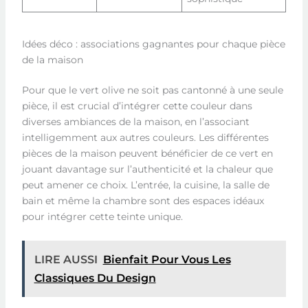
Idées déco : associations gagnantes pour chaque pièce
de la maison
Pour que le vert olive ne soit pas cantonné à une seule
pièce, il est crucial d’intégrer cette couleur dans
diverses ambiances de la maison, en l’associant
intelligemment aux autres couleurs. Les différentes
pièces de la maison peuvent bénéficier de ce vert en
jouant davantage sur l’authenticité et la chaleur que
peut amener ce choix. L’entrée, la cuisine, la salle de
bain et même la chambre sont des espaces idéaux
pour intégrer cette teinte unique.
LIRE AUSSI
Bienfait Pour Vous Les
Classiques Du Design