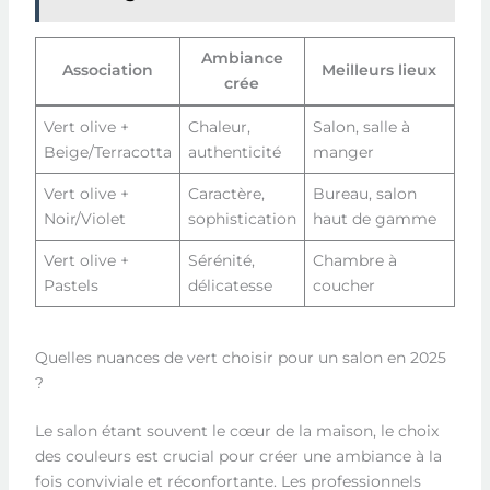
Ambiance
Association
Meilleurs lieux
crée
Vert olive +
Chaleur,
Salon, salle à
Beige/Terracotta
authenticité
manger
Vert olive +
Caractère,
Bureau, salon
Noir/Violet
sophistication
haut de gamme
Vert olive +
Sérénité,
Chambre à
Pastels
délicatesse
coucher
Quelles nuances de vert choisir pour un salon en 2025
?
Le salon étant souvent le cœur de la maison, le choix
des couleurs est crucial pour créer une ambiance à la
fois conviviale et réconfortante. Les professionnels