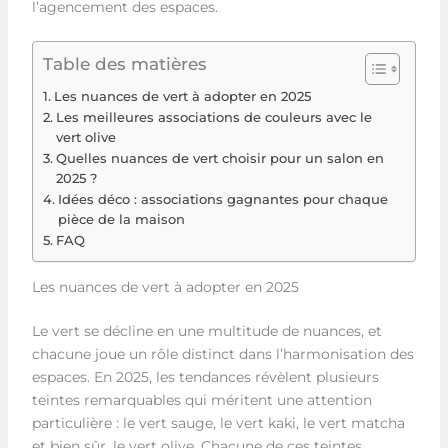
l’agencement des espaces.
Table des matières
Les nuances de vert à adopter en 2025
Les meilleures associations de couleurs avec le
vert olive
Quelles nuances de vert choisir pour un salon en
2025 ?
Idées déco : associations gagnantes pour chaque
pièce de la maison
FAQ
Les nuances de vert à adopter en 2025
Le vert se décline en une multitude de nuances, et
chacune joue un rôle distinct dans l’harmonisation des
espaces. En 2025, les tendances révèlent plusieurs
teintes remarquables qui méritent une attention
particulière : le vert sauge, le vert kaki, le vert matcha
et bien sûr, le vert olive. Chacune de ces teintes