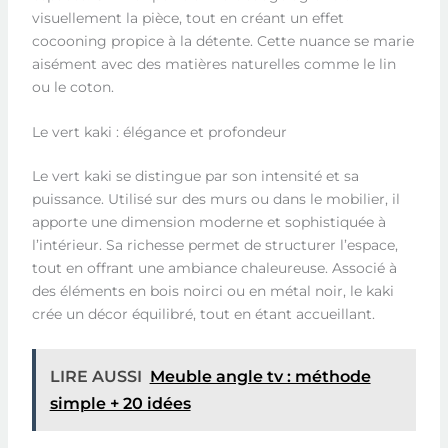
visuellement la pièce, tout en créant un effet
cocooning propice à la détente. Cette nuance se marie
aisément avec des matières naturelles comme le lin
ou le coton.
Le vert kaki : élégance et profondeur
Le vert kaki se distingue par son intensité et sa
puissance. Utilisé sur des murs ou dans le mobilier, il
apporte une dimension moderne et sophistiquée à
l’intérieur. Sa richesse permet de structurer l’espace,
tout en offrant une ambiance chaleureuse. Associé à
des éléments en bois noirci ou en métal noir, le kaki
crée un décor équilibré, tout en étant accueillant.
LIRE AUSSI
Meuble angle tv : méthode
simple + 20 idées