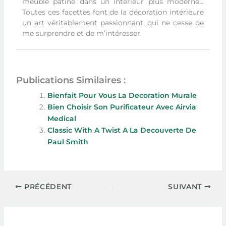
meuble patiné dans un intérieur plus moderne…
Toutes ces facettes font de la décoration intérieure
un art véritablement passionnant, qui ne cesse de
me surprendre et de m’intéresser.
Publications Similaires :
Bienfait Pour Vous La Decoration Murale
Bien Choisir Son Purificateur Avec Airvia
Medical
Classic With A Twist A La Decouverte De
Paul Smith
PRÉCÉDENT
SUIVANT