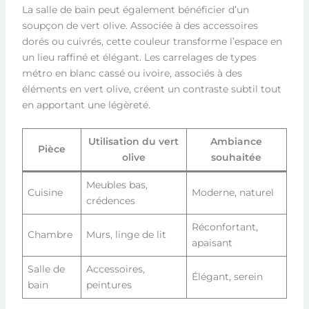
La salle de bain peut également bénéficier d’un
soupçon de vert olive. Associée à des accessoires
dorés ou cuivrés, cette couleur transforme l’espace en
un lieu raffiné et élégant. Les carrelages de types
métro en blanc cassé ou ivoire, associés à des
éléments en vert olive, créent un contraste subtil tout
en apportant une légèreté.
Utilisation du vert
Ambiance
Pièce
olive
souhaitée
Meubles bas,
Cuisine
Moderne, naturel
crédences
Réconfortant,
Chambre
Murs, linge de lit
apaisant
Salle de
Accessoires,
Élégant, serein
bain
peintures