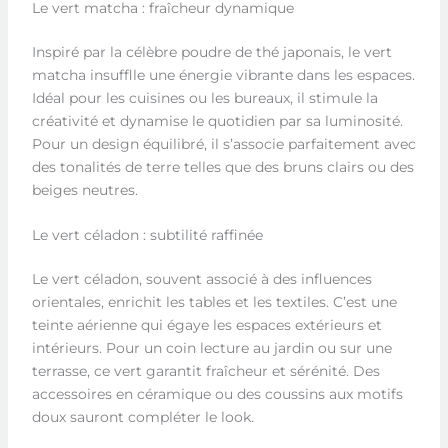
Le vert matcha : fraîcheur dynamique
Inspiré par la célèbre poudre de thé japonais, le vert
matcha insufflle une énergie vibrante dans les espaces.
Idéal pour les cuisines ou les bureaux, il stimule la
créativité et dynamise le quotidien par sa luminosité.
Pour un design équilibré, il s’associe parfaitement avec
des tonalités de terre telles que des bruns clairs ou des
beiges neutres.
Le vert céladon : subtilité raffinée
Le vert céladon, souvent associé à des influences
orientales, enrichit les tables et les textiles. C’est une
teinte aérienne qui égaye les espaces extérieurs et
intérieurs. Pour un coin lecture au jardin ou sur une
terrasse, ce vert garantit fraîcheur et sérénité. Des
accessoires en céramique ou des coussins aux motifs
doux sauront compléter le look.