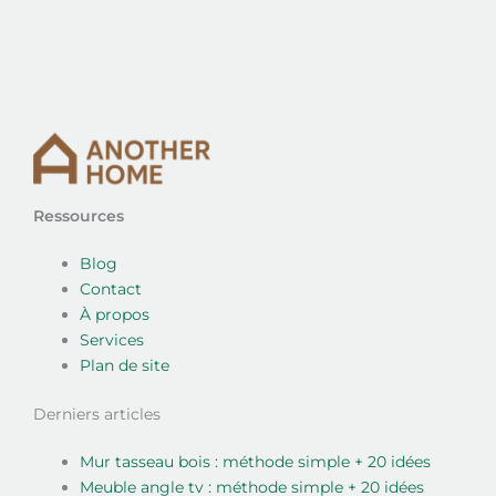
Ressources
Blog
Contact
À propos
Services
Plan de site
Derniers articles
Mur tasseau bois : méthode simple + 20 idées
Meuble angle tv : méthode simple + 20 idées